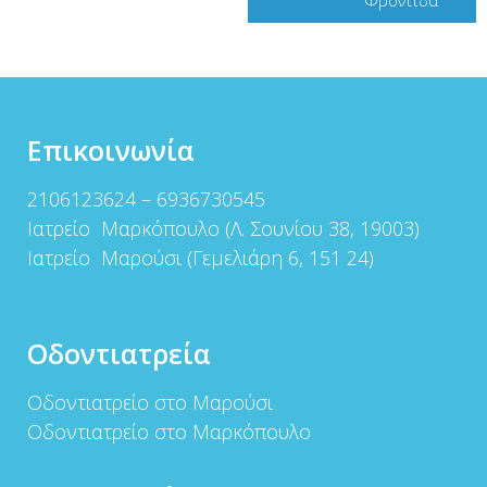
Φροντίδα
Επικοινωνία
2106123624 – 6936730545
Ιατρείο Μαρκόπουλο (Λ. Σουνίου 38, 19003)
Ιατρείο Μαρούσι (Γεμελιάρη 6, 151 24)
Οδοντιατρεία
Οδοντιατρείο στο Μαρούσι
Οδοντιατρείο στο Μαρκόπουλο