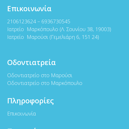
Επικοινωνία
2106123624 – 6936730545
Ιατρείο Μαρκόπουλο (Λ. Σουνίου 38, 19003)
Ιατρείο Μαρούσι (Γεμελιάρη 6, 151 24)
Οδοντιατρεία
Οδοντιατρείο στο Μαρούσι
Οδοντιατρείο στο Μαρκόπουλο
Πληροφορίες
Επικοινωνία